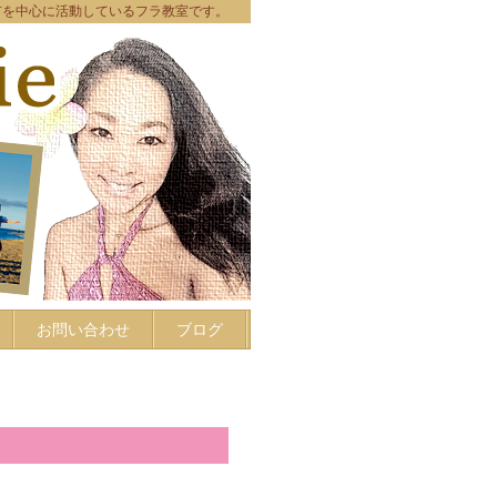
市を中心に活動しているフラ教室です。
お問い合わせ
ブログ